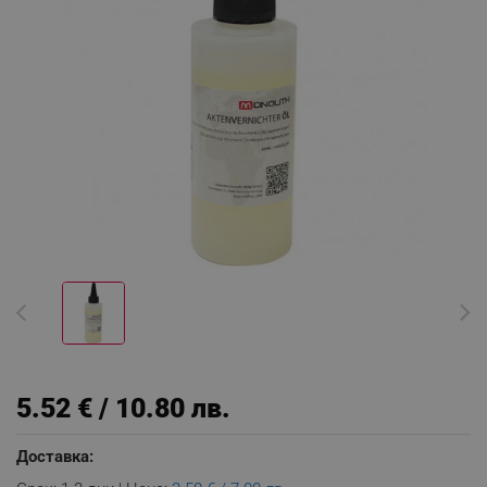
5.52 € / 10.80 лв.
Доставка: