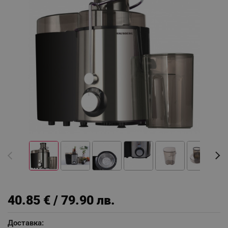
40.85 € / 79.90 лв.
Доставка: