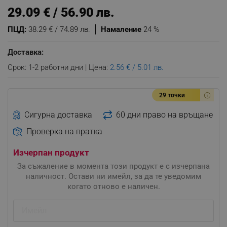
29.09 € / 56.90 лв.
ПЦД:
38.29 € / 74.89 лв.
Намаление
24 %
Доставка:
Срок: 1-2 работни дни | Цена:
2.56 € / 5.01 лв.
29 точки
Сигурна доставка
60 дни право на връщане
Проверка на пратка
Изчерпан продукт
За съжаление в момента този продукт е с изчерпана
наличност. Остави ни имейл, за да те уведомим
когато отново е наличен.