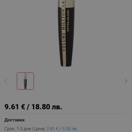
9.61 € / 18.80 лв.
Доставка:
Срок: 1-3 дни | Цена:
2.81 € / 5.50 лв.