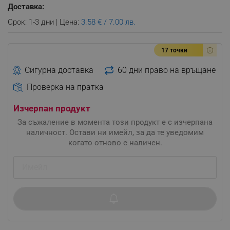
Доставка:
Срок: 1-3 дни | Цена:
3.58 € / 7.00 лв.
17 точки
Сигурна доставка
60 дни право на връщане
Проверка на пратка
Изчерпан продукт
За съжаление в момента този продукт е с изчерпана
наличност. Остави ни имейл, за да те уведомим
когато отново е наличен.