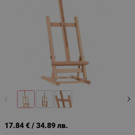
17.84 € / 34.89 лв.