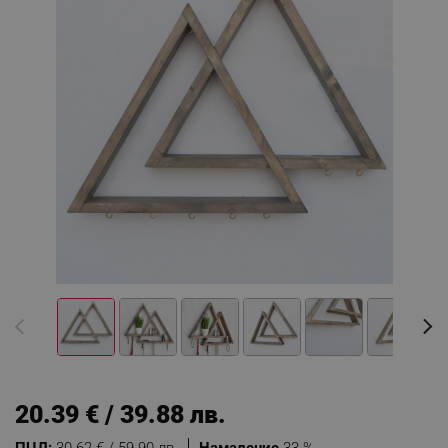
20.39 € / 39.88 лв.