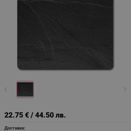
22.75 € / 44.50 лв.
Доставка: