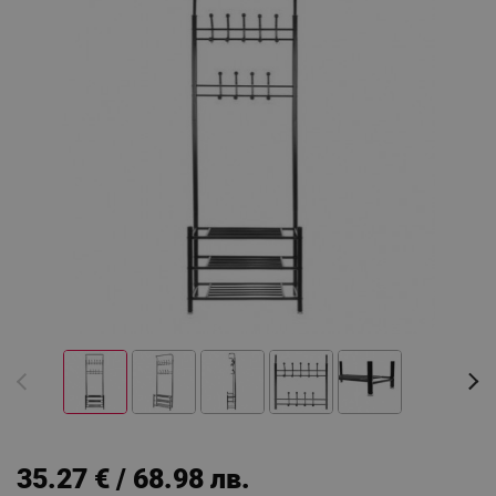
35.27 € / 68.98 лв.