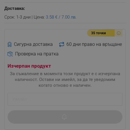
Доставка:
Срок: 1-3 дни | Цена:
3.58 € / 7.00 лв.
35 точки
Сигурна доставка
60 дни право на връщане
Проверка на пратка
Изчерпан продукт
За съжаление в момента този продукт е с изчерпана
наличност. Остави ни имейл, за да те уведомим
когато отново е наличен.