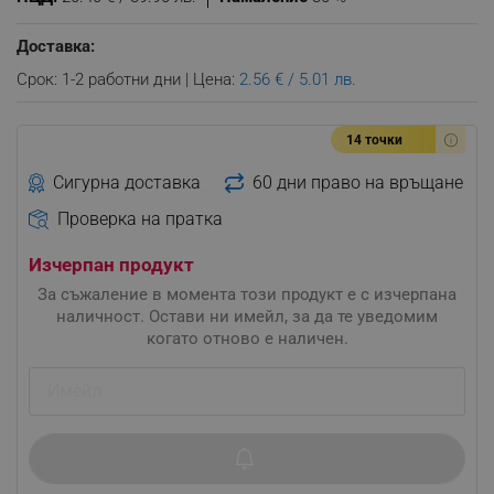
Доставка:
Срок: 1-2 работни дни | Цена:
2.56 € / 5.01 лв.
14 точки
Сигурна доставка
60 дни право на връщане
Проверка на пратка
Изчерпан продукт
За съжаление в момента този продукт е с изчерпана
наличност. Остави ни имейл, за да те уведомим
когато отново е наличен.