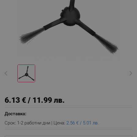
6.13 € / 11.99 лв.
Доставка:
Срок: 1-2 работни дни | Цена:
2.56 € / 5.01 лв.