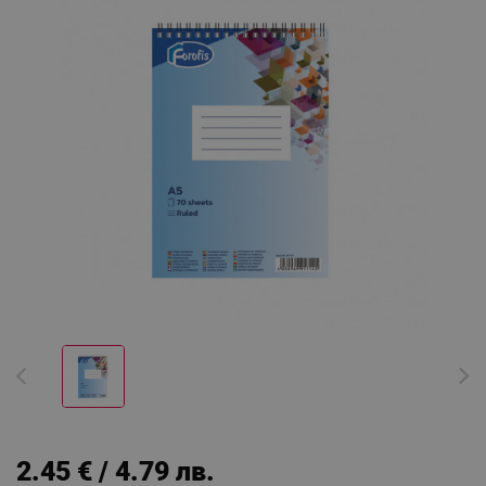
2.45 € / 4.79 лв.