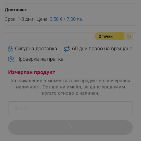
Доставка:
Срок: 1-3 дни | Цена:
3.58 € / 7.00 лв.
2 точки
Сигурна доставка
60 дни право на връщане
Проверка на пратка
Изчерпан продукт
За съжаление в момента този продукт е с изчерпана
наличност. Остави ни имейл, за да те уведомим
когато отново е наличен.