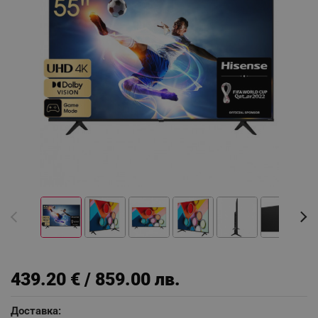
439.20 € / 859.00 лв.
Доставка: