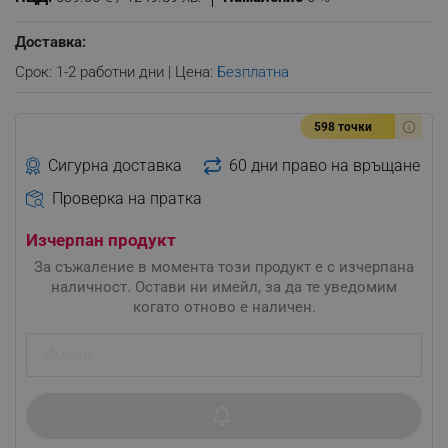
Доставка:
Срок: 1-2 работни дни | Цена:
Безплатна
598 точки
Сигурна доставка
60 дни право на връщане
Проверка на пратка
Изчерпан продукт
За съжаление в момента този продукт е с изчерпана
наличност. Остави ни имейл, за да те уведомим
когато отново е наличен.