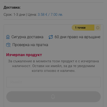
Доставка:
Срок: 1-3 дни | Цена:
3.58 € / 7.00 лв.
1 точки
Сигурна доставка
60 дни право на връщане
Проверка на пратка
Изчерпан продукт
За съжаление в момента този продукт е с изчерпана
наличност. Остави ни имейл, за да те уведомим
когато отново е наличен.