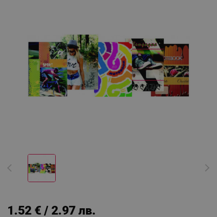
1.52 € / 2.97 лв.