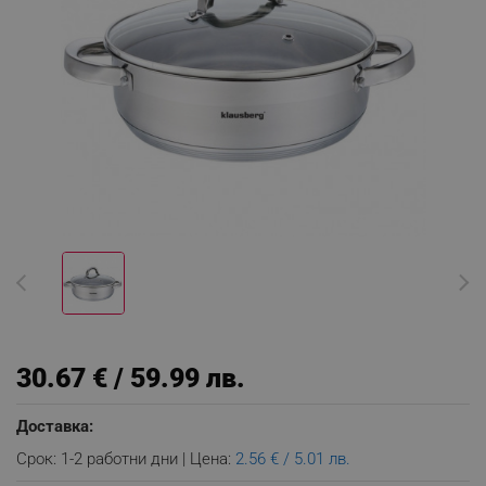
30.67 € / 59.99 лв.
Доставка:
Срок: 1-2 работни дни | Цена:
2.56 € / 5.01 лв.