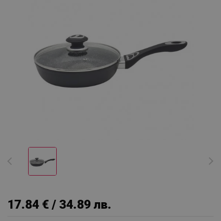
17.84 € / 34.89 лв.