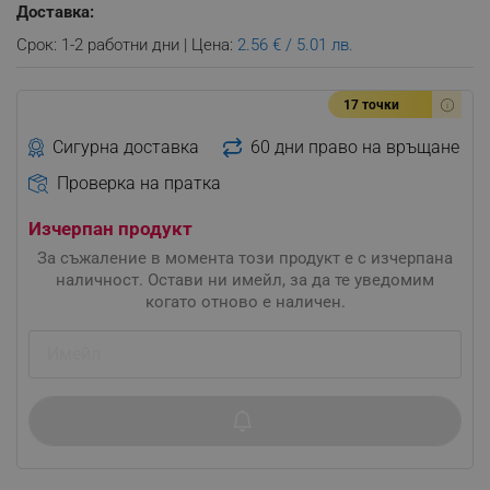
Доставка:
Срок: 1-2 работни дни | Цена:
2.56 € / 5.01 лв.
17 точки
Сигурна доставка
60 дни право на връщане
Проверка на пратка
Изчерпан продукт
За съжаление в момента този продукт е с изчерпана
наличност. Остави ни имейл, за да те уведомим
когато отново е наличен.