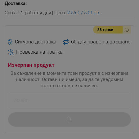
Доставка:
Срок: 1-2 работни дни | Цена:
2.56 € / 5.01 лв.
38 точки
Сигурна доставка
60 дни право на връщане
Проверка на пратка
Изчерпан продукт
За съжаление в момента този продукт е с изчерпана
наличност. Остави ни имейл, за да те уведомим
когато отново е наличен.