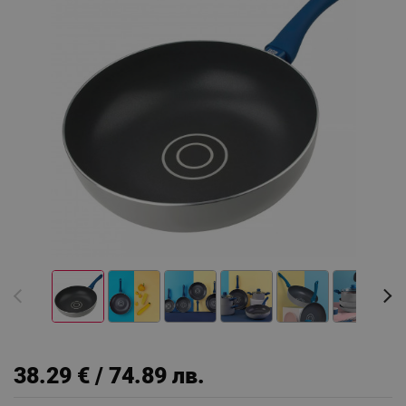
38.29 € / 74.89 лв.