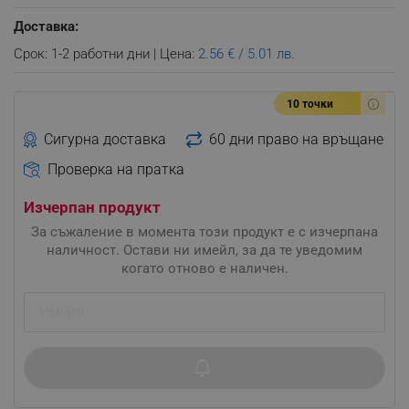
Доставка:
Срок: 1-2 работни дни | Цена:
2.56 € / 5.01 лв.
10 точки
Сигурна доставка
60 дни право на връщане
Проверка на пратка
Изчерпан продукт
За съжаление в момента този продукт е с изчерпана
наличност. Остави ни имейл, за да те уведомим
когато отново е наличен.