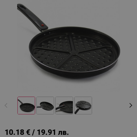
10.18 € / 19.91 лв.