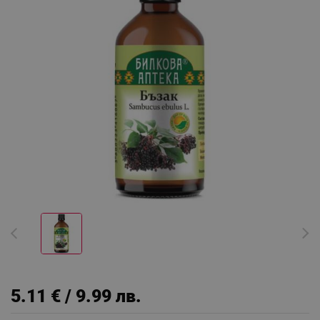
5.11 € / 9.99 лв.