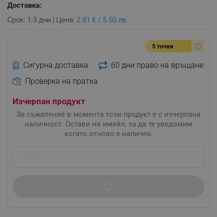
Доставка:
Срок: 1-3 дни | Цена:
2.81 € / 5.50 лв.
5 точки
Сигурна доставка
60 дни право на връщане
Проверка на пратка
Изчерпан продукт
За съжаление в момента този продукт е с изчерпана
наличност. Остави ни имейл, за да те уведомим
когато отново е наличен.