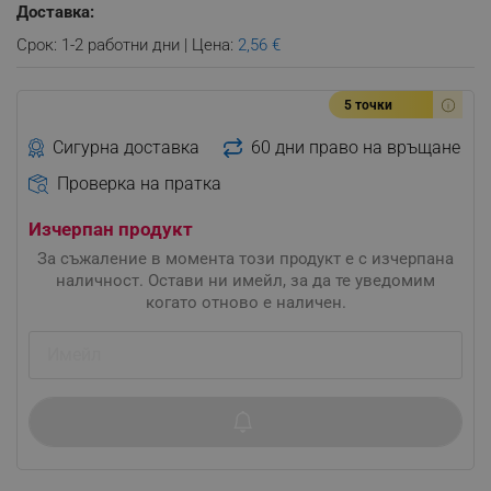
Доставка:
Срок: 1-2 работни дни | Цена:
2,56 €
5 точки
Сигурна доставка
60 дни право на връщане
Проверка на пратка
Изчерпан продукт
За съжаление в момента този продукт е с изчерпана
наличност. Остави ни имейл, за да те уведомим
когато отново е наличен.