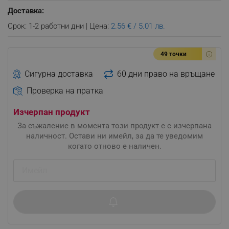
Доставка:
Срок: 1-2 работни дни | Цена:
2.56 € / 5.01 лв.
49 точки
Сигурна доставка
60 дни право на връщане
Проверка на пратка
Изчерпан продукт
За съжаление в момента този продукт е с изчерпана
наличност. Остави ни имейл, за да те уведомим
когато отново е наличен.