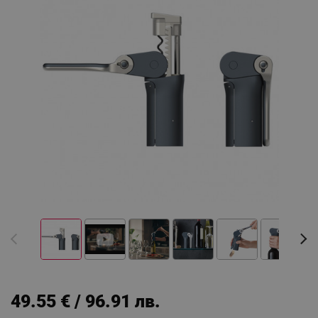
49.55 € / 96.91 лв.