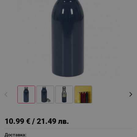
10.99 € / 21.49 лв.
Доставка: