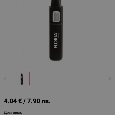
4.04 € / 7.90 лв.
Доставка: