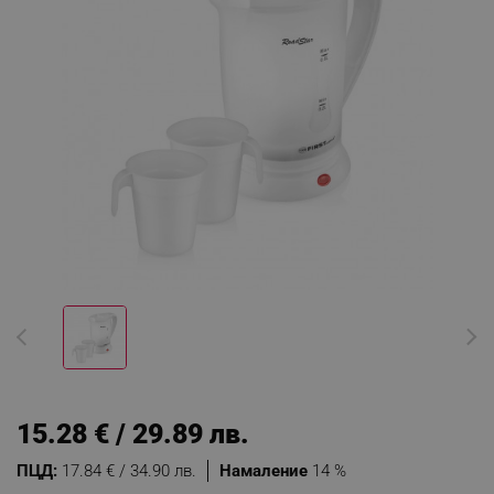
15.28 € / 29.89 лв.
ПЦД:
17.84 € / 34.90 лв.
Намаление
14 %