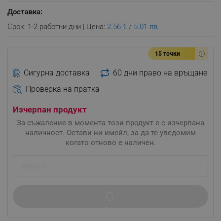
Доставка:
Срок: 1-2 работни дни | Цена:
2.56 € / 5.01 лв.
15 точки
Сигурна доставка
60 дни право на връщане
Проверка на пратка
Изчерпан продукт
За съжаление в момента този продукт е с изчерпана
наличност. Остави ни имейл, за да те уведомим
когато отново е наличен.