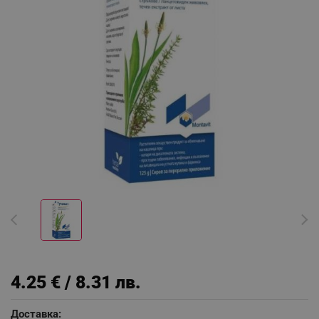
4.25 € / 8.31 лв.
Доставка: