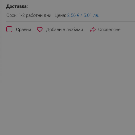
Доставка:
Срок: 1-2 работни дни | Цена:
2.56 € / 5.01 лв.
favorite_border
Сравни
Споделяне