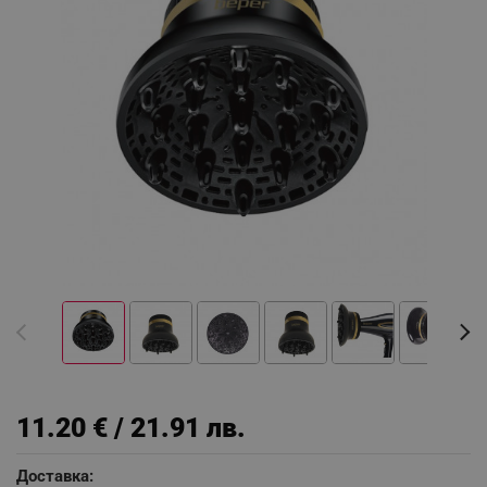
11.20 € / 21.91 лв.
Доставка: