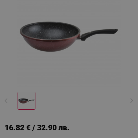
16.82 € / 32.90 лв.