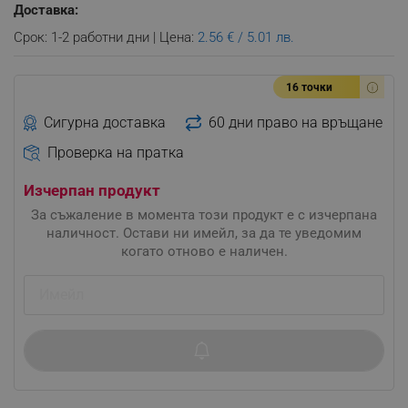
Доставка:
Срок: 1-2 работни дни | Цена:
2.56 € / 5.01 лв.
16 точки
Сигурна доставка
60 дни право на връщане
Проверка на пратка
Изчерпан продукт
За съжаление в момента този продукт е с изчерпана
наличност. Остави ни имейл, за да те уведомим
когато отново е наличен.