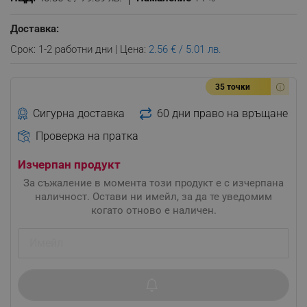
Доставка:
Срок: 1-2 работни дни | Цена:
2.56 € / 5.01 лв.
35 точки
Сигурна доставка
60 дни право на връщане
Проверка на пратка
Изчерпан продукт
За съжаление в момента този продукт е с изчерпана
наличност. Остави ни имейл, за да те уведомим
когато отново е наличен.