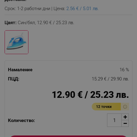
Срок: 1-2 работни дни | Цена:
2.56 € / 5.01 лв.
Цвят:
Син/бял,
12.90 € / 25.23 лв.
Намаление
16 %
ПЦД:
15.29 € / 29.90 лв.
12.90 € / 25.23 лв.
12 точки
Количество: