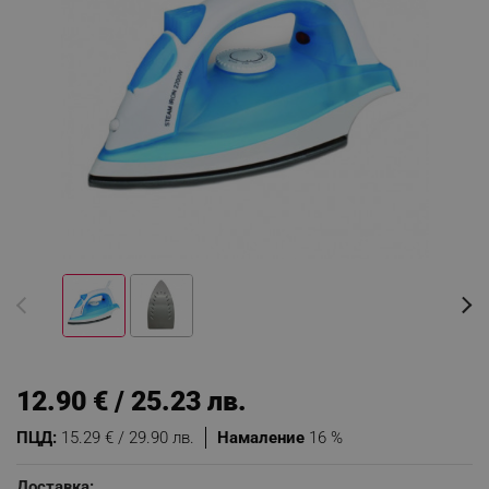
12.90 € / 25.23 лв.
ПЦД:
15.29 € / 29.90 лв.
Намаление
16 %
Доставка: