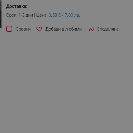
Доставка:
Срок: 1-3 дни | Цена:
3.58 € / 7.00 лв.
favorite_border
Сравни
Споделяне