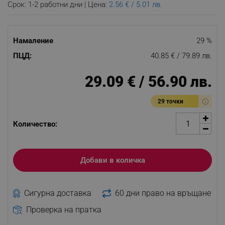
Срок: 1-2 работни дни | Цена:
2.56 € / 5.01 лв.
Намаление
29 %
ПЦД:
40.85 € / 79.89 лв.
29.09 € / 56.90 лв.
29 точки
Количество:
Добави в количка
Сигурна доставка
60 дни право на връщане
Проверка на пратка