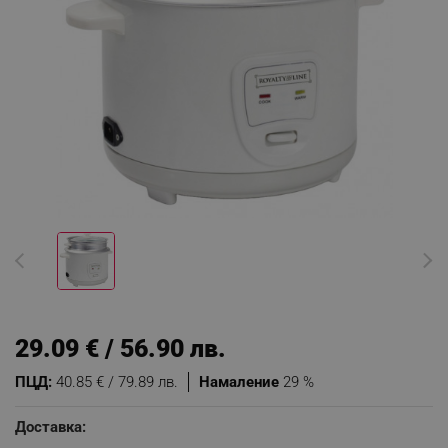
29.09 € / 56.90 лв.
ПЦД:
40.85 € / 79.89 лв.
Намаление
29 %
Доставка: