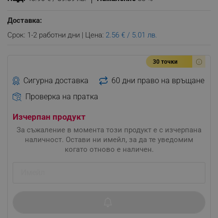
Доставка:
Срок: 1-2 работни дни | Цена:
2.56 € / 5.01 лв.
30 точки
Сигурна доставка
60 дни право на връщане
Проверка на пратка
Изчерпан продукт
За съжаление в момента този продукт е с изчерпана
наличност. Остави ни имейл, за да те уведомим
когато отново е наличен.