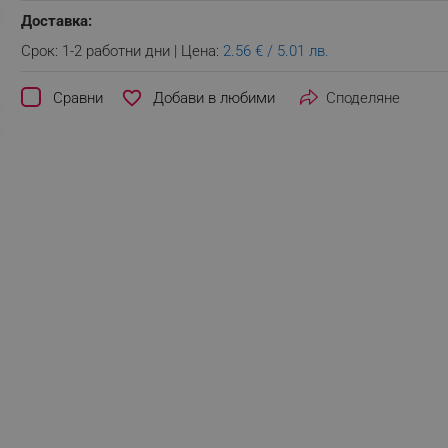
Доставка:
Срок: 1-2 работни дни | Цена:
2.56 € / 5.01 лв.
favorite_border
Сравни
Споделяне