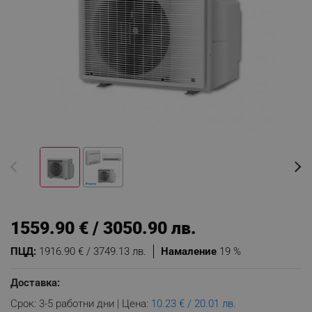
1559.90 € / 3050.90 лв.
ПЦД:
1916.90 € / 3749.13 лв.
Намаление
19 %
Доставка:
Срок: 3-5 работни дни | Цена:
10.23 € / 20.01 лв.