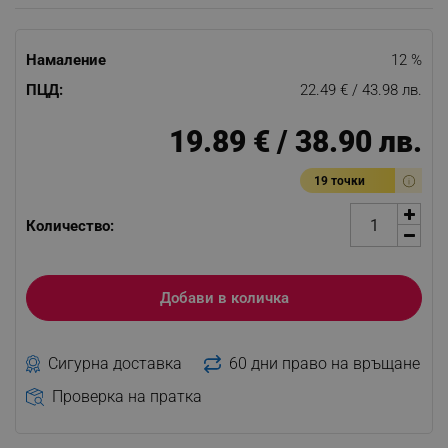
Намаление
12 %
ПЦД:
22.49 € / 43.98 лв.
19.89 € / 38.90 лв.
19 точки
Количество:
Добави в количка
Сигурна доставка
60 дни право на връщане
Проверка на пратка