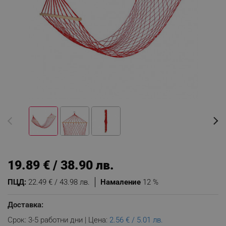
19.89 € / 38.90 лв.
ПЦД:
22.49 € / 43.98 лв.
Намаление
12 %
Доставка:
Срок: 3-5 работни дни | Цена:
2.56 € / 5.01 лв.