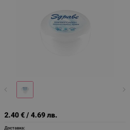
2.40 € / 4.69 лв.
Доставка: