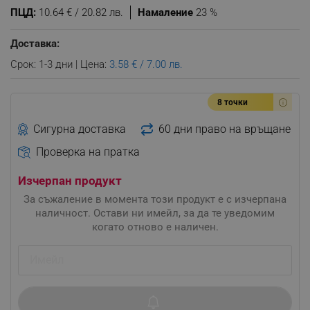
ПЦД:
10.64 € / 20.82 лв.
Намаление
23 %
Доставка:
Срок: 1-3 дни | Цена:
3.58 € / 7.00 лв.
8 точки
Сигурна доставка
60 дни право на връщане
Проверка на пратка
Изчерпан продукт
За съжаление в момента този продукт е с изчерпана
наличност. Остави ни имейл, за да те уведомим
когато отново е наличен.