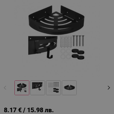
8.17 € / 15.98 лв.