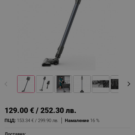
129.00 € / 252.30 лв.
ПЦД:
153.34 € / 299.90 лв.
Намаление
16 %
Доставка: