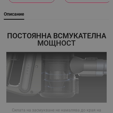
Описание
ПОСТОЯННА ВСМУКАТЕЛНА
МОЩНОСТ
Силата на засмукване не намалява до края на