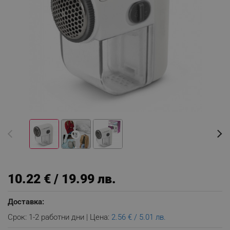
10.22 € / 19.99 лв.
Доставка:
Срок: 1-2 работни дни | Цена:
2.56 € / 5.01 лв.