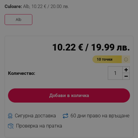
Culoare:
Alb,
10.22 € / 20.00 лв.
Alb
10.22 € / 19.99 лв.
10 точки
Количество:
Добави в количка
Сигурна доставка
60 дни право на връщане
Проверка на пратка