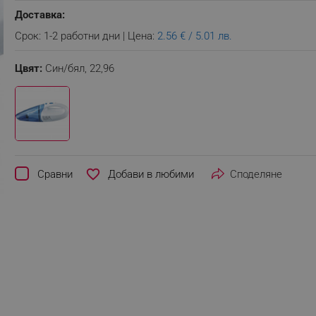
Доставка:
Срок: 1-2 работни дни | Цена:
2.56 € / 5.01 лв.
Цвят:
Син/бял,
22,96
favorite_border
Сравни
Споделяне