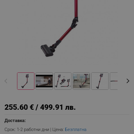
255.60 € / 499.91 лв.
Доставка:
Срок: 1-2 работни дни | Цена:
Безплатна