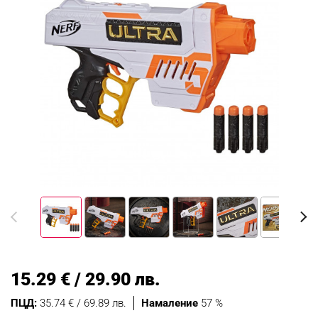
15.29 € / 29.90 лв.
ПЦД:
35.74 € / 69.89 лв.
Намаление
57 %