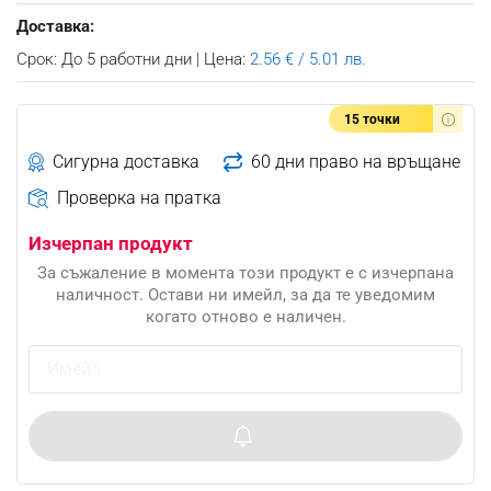
Доставка:
Срок: До 5 работни дни | Цена:
2.56 € / 5.01 лв.
15 точки
Сигурна доставка
60 дни право на връщане
Проверка на пратка
Изчерпан продукт
За съжаление в момента този продукт е с изчерпана
наличност. Остави ни имейл, за да те уведомим
когато отново е наличен.