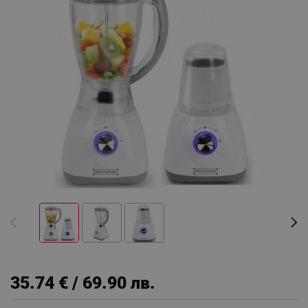
35.74 € / 69.90 лв.