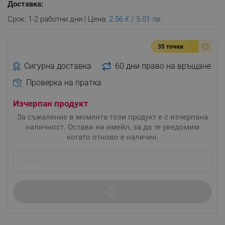
Доставка:
Срок: 1-2 работни дни | Цена:
2.56 € / 5.01 лв.
35 точки
Сигурна доставка
60 дни право на връщане
Проверка на пратка
Изчерпан продукт
За съжаление в момента този продукт е с изчерпана
наличност. Остави ни имейл, за да те уведомим
когато отново е наличен.