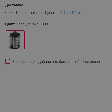
Доставка:
Срок: 1-2 работни дни | Цена:
2.56 € / 5.01 лв.
Цвят:
Черен/Инокс,
51,08
favorite_border
Сравни
Споделяне