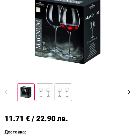
11.71 € / 22.90 лв.
Доставка: