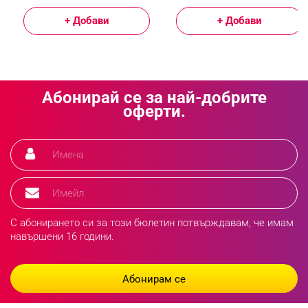
+ Добави
+ Добави
Абонирай се за най-добрите
оферти.
С абонирането си за този бюлетин потвърждавам, че имам
навършени 16 години.