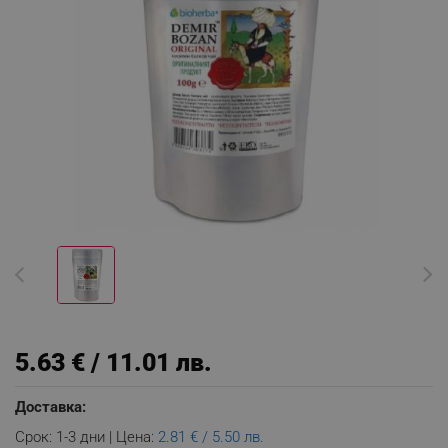
5.63 € / 11.01 лв.
Доставка:
Срок: 1-3 дни | Цена:
2.81 € / 5.50 лв.