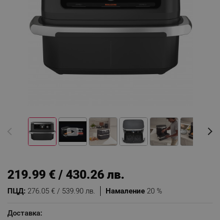
219.99 € / 430.26 лв.
ПЦД:
276.05 € / 539.90 лв.
Намаление
20 %
Доставка: