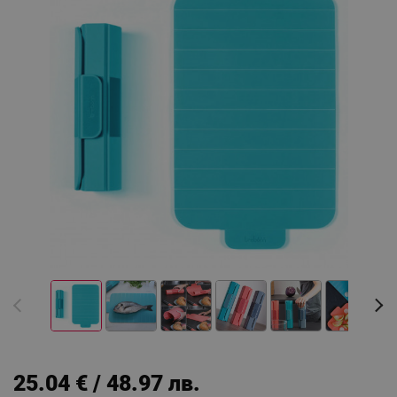
25.04 € / 48.97 лв.