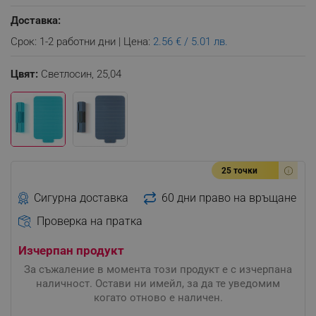
Доставка:
Срок: 1-2 работни дни | Цена:
2.56 € / 5.01 лв.
Цвят:
Светлосин,
25,04
25 точки
Сигурна доставка
60 дни право на връщане
Проверка на пратка
Изчерпан продукт
За съжаление в момента този продукт е с изчерпана
наличност. Остави ни имейл, за да те уведомим
когато отново е наличен.