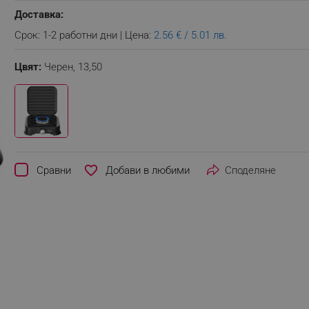
Доставка:
Срок: 1-2 работни дни | Цена:
2.56 € / 5.01 лв.
Цвят:
Черен,
13,50
favorite_border
Сравни
Споделяне